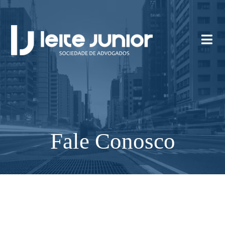
Fale Conosco