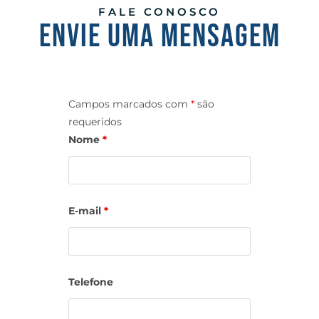
FALE CONOSCO
ENVIE UMA MENSAGEM
Campos marcados com
*
são
requeridos
Nome
*
E-mail
*
Telefone