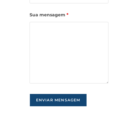
Sua mensagem
*