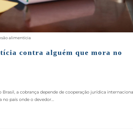
são alimentícia
tícia contra alguém que mora no
Brasil, a cobrança depende de cooperação jurídica internaciona
da no país onde o devedor…