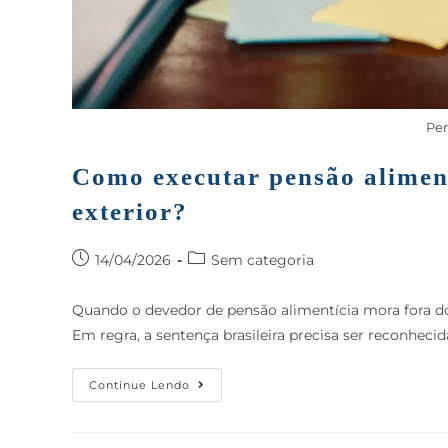
Pen
Como executar pensão alimen
exterior?
14/04/2026
Sem categoria
Quando o devedor de pensão alimentícia mora fora do 
Em regra, a sentença brasileira precisa ser reconheci
Continue Lendo