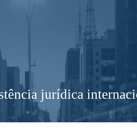
stência jurídica internac