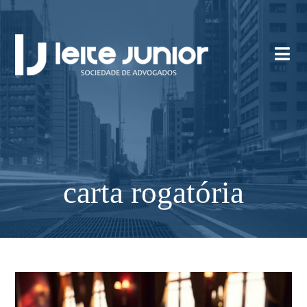
carta rogatória