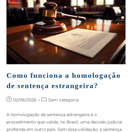
Como funciona a homologação
de sentença estrangeira?
02/06/2026
Sem categoria
A homologação de sentença estrangeira é o
procedimento que valida, no Brasil, uma decisão judicial
proferida em outro país. Sem essa validação, a sentença