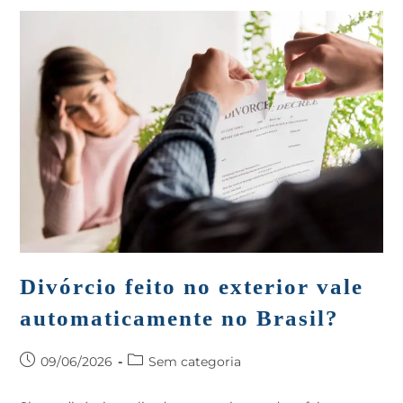
Divórcio feito no exterior vale
automaticamente no Brasil?
09/06/2026
Sem categoria