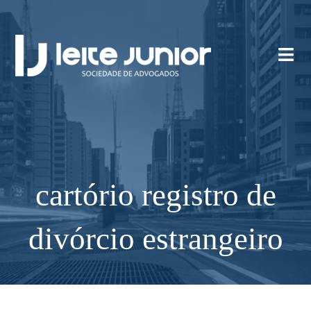
cartório registro de
divórcio estrangeiro