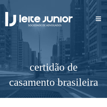
certidão de
casamento brasileira