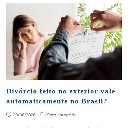
Divórcio feito no exterior vale
automaticamente no Brasil?
09/06/2026
Sem categoria