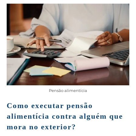
Pensão alimentícia
Como executar pensão
alimentícia contra alguém que
mora no exterior?