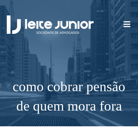
como cobrar pensão
de quem mora fora