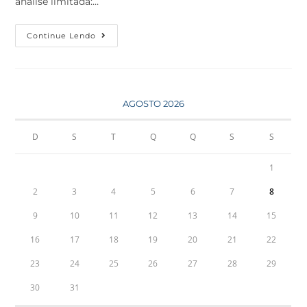
análise limitada:…
Continue Lendo
AGOSTO 2026
D
S
T
Q
Q
S
S
1
2
3
4
5
6
7
8
9
10
11
12
13
14
15
16
17
18
19
20
21
22
23
24
25
26
27
28
29
30
31