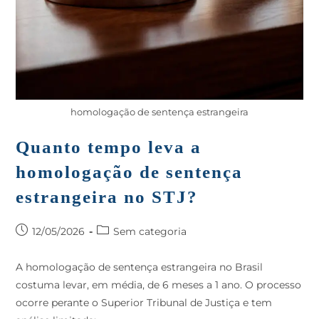
homologação de sentença estrangeira
Quanto tempo leva a
homologação de sentença
estrangeira no STJ?
12/05/2026
Sem categoria
A homologação de sentença estrangeira no Brasil
costuma levar, em média, de 6 meses a 1 ano. O processo
ocorre perante o Superior Tribunal de Justiça e tem