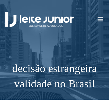
decisão estrangeira
validade no Brasil