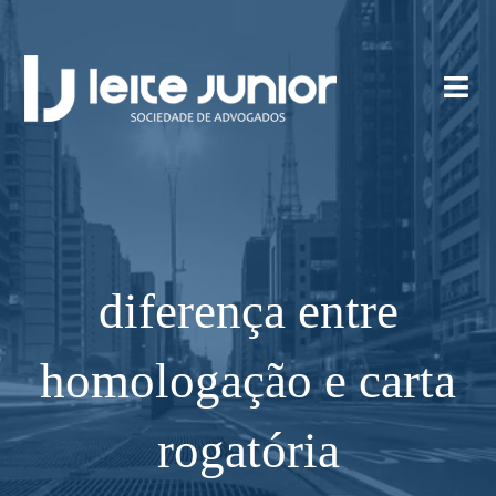
diferença entre
homologação e carta
rogatória