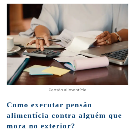
Pensão alimentícia
Como executar pensão
alimentícia contra alguém que
mora no exterior?