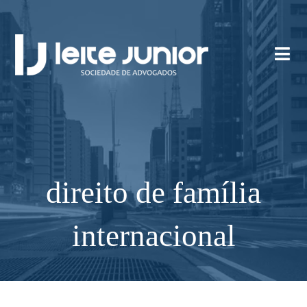
direito de família
internacional