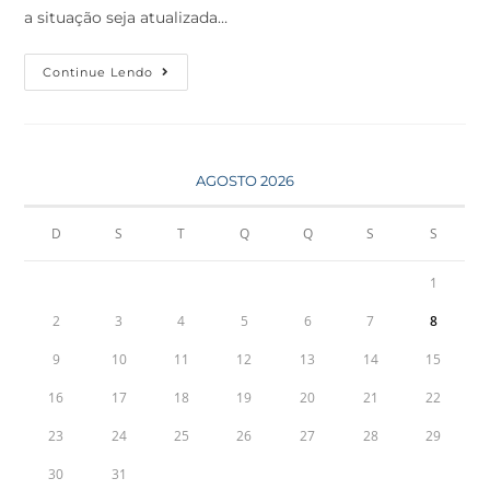
a situação seja atualizada…
Continue Lendo
AGOSTO 2026
D
S
T
Q
Q
S
S
1
2
3
4
5
6
7
8
9
10
11
12
13
14
15
16
17
18
19
20
21
22
23
24
25
26
27
28
29
30
31