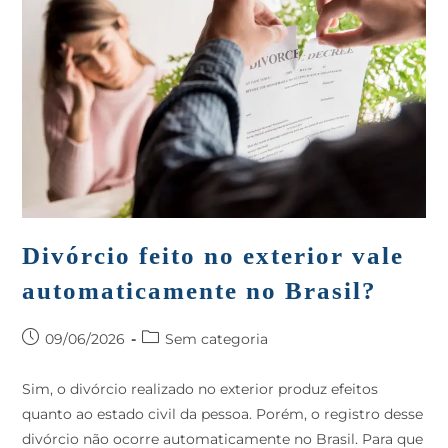
Divórcio feito no exterior vale
automaticamente no Brasil?
09/06/2026
Sem categoria
Sim, o divórcio realizado no exterior produz efeitos
quanto ao estado civil da pessoa. Porém, o registro desse
divórcio não ocorre automaticamente no Brasil. Para que