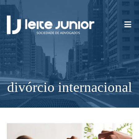
divórcio internacional