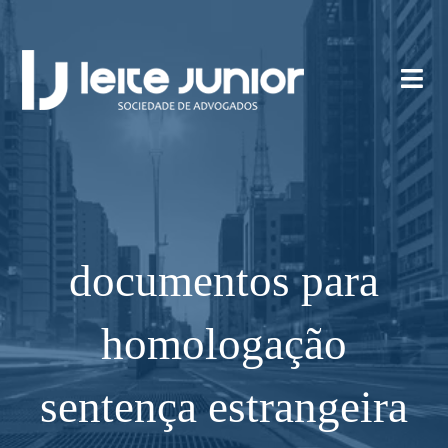
documentos para
homologação
sentença estrangeira