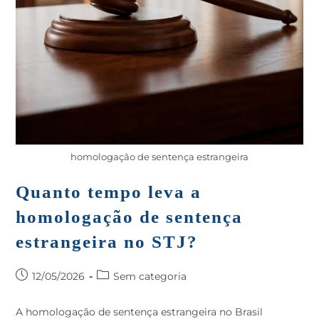
homologação de sentença estrangeira
Quanto tempo leva a
homologação de sentença
estrangeira no STJ?
12/05/2026
Sem categoria
A homologação de sentença estrangeira no Brasil