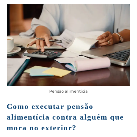
Pensão alimentícia
Como executar pensão
alimentícia contra alguém que
mora no exterior?