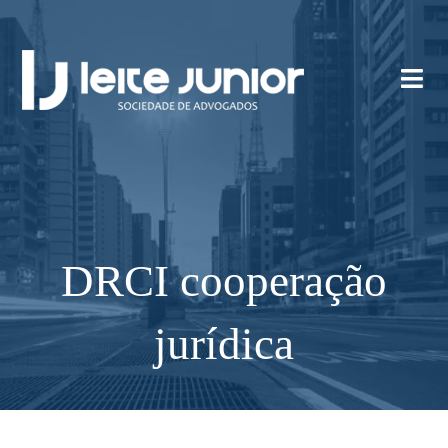
DRCI cooperação
jurídica