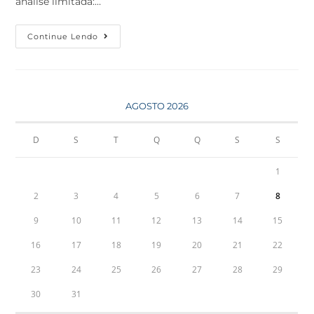
análise limitada:…
Continue Lendo
AGOSTO 2026
D
S
T
Q
Q
S
S
1
2
3
4
5
6
7
8
9
10
11
12
13
14
15
16
17
18
19
20
21
22
23
24
25
26
27
28
29
30
31