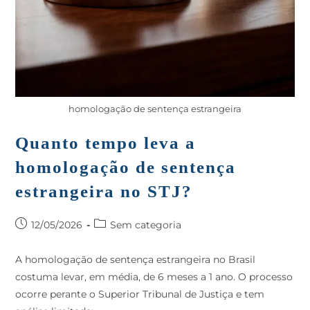
homologação de sentença estrangeira
Quanto tempo leva a
homologação de sentença
estrangeira no STJ?
12/05/2026
Sem categoria
A homologação de sentença estrangeira no Brasil
costuma levar, em média, de 6 meses a 1 ano. O processo
ocorre perante o Superior Tribunal de Justiça e tem