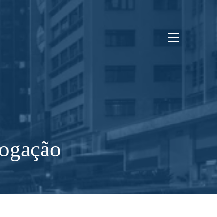
logação