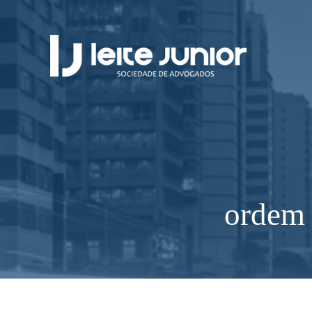
ordem 