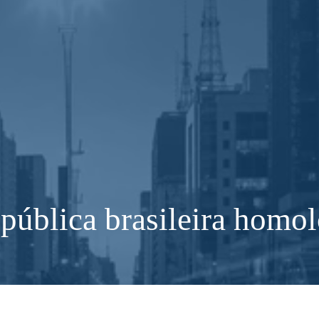
pública brasileira homo