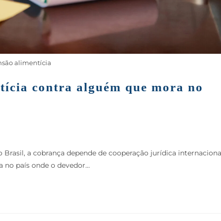
são alimentícia
tícia contra alguém que mora no
Brasil, a cobrança depende de cooperação jurídica internaciona
da no país onde o devedor…