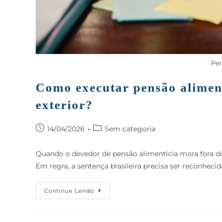
Pen
Como executar pensão alimen
exterior?
14/04/2026
Sem categoria
Quando o devedor de pensão alimentícia mora fora do 
Em regra, a sentença brasileira precisa ser reconheci
Continue Lendo