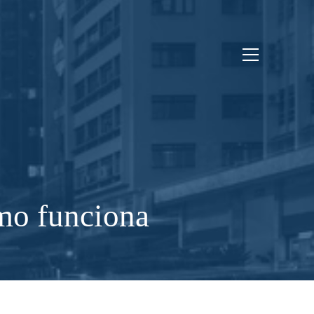
omo funciona