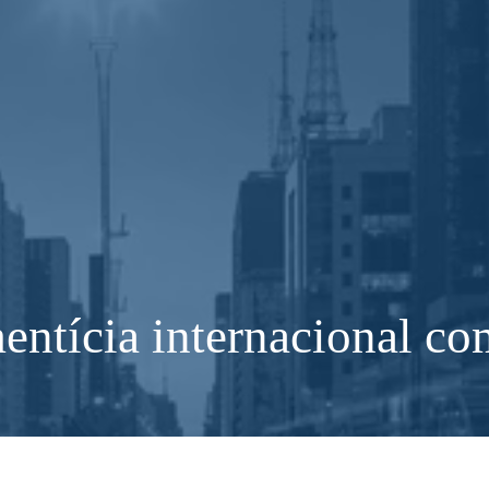
entícia internacional c