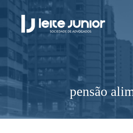
pensão alim