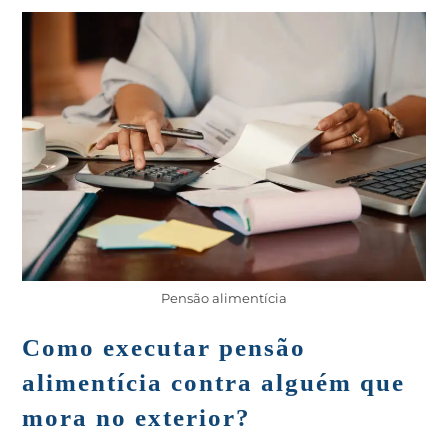
Pensão alimentícia
Como executar pensão
alimentícia contra alguém que
mora no exterior?