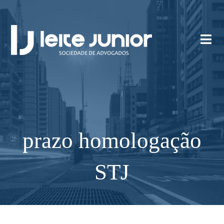
prazo homologação
STJ