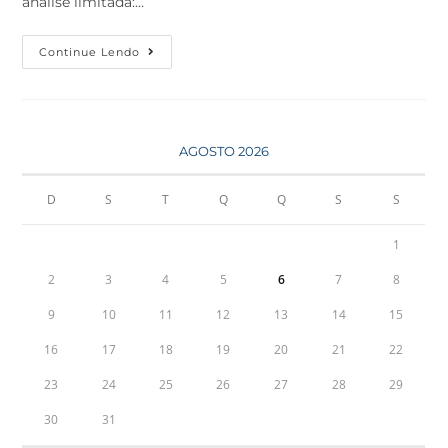
análise limitada:…
Continue Lendo
AGOSTO 2026
D
S
T
Q
Q
S
S
1
2
3
4
5
6
7
8
9
10
11
12
13
14
15
16
17
18
19
20
21
22
23
24
25
26
27
28
29
30
31