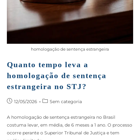
homologação de sentença estrangeira
Quanto tempo leva a
homologação de sentença
estrangeira no STJ?
12/05/2026
Sem categoria
A homologação de sentença estrangeira no Brasil
costuma levar, em média, de 6 meses a 1 ano. O processo
ocorre perante o Superior Tribunal de Justiça e tem