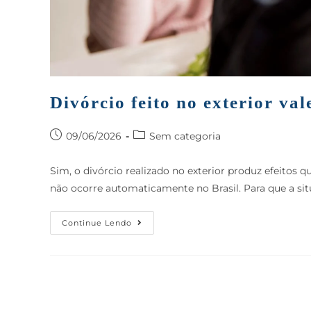
Divórcio feito no exterior va
09/06/2026
Sem categoria
Sim, o divórcio realizado no exterior produz efeitos q
não ocorre automaticamente no Brasil. Para que a sit
Continue Lendo