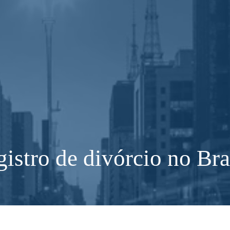
gistro de divórcio no Bra