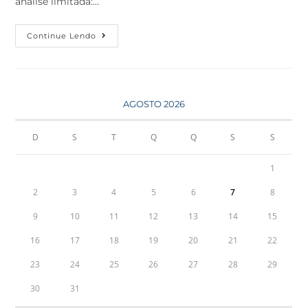
análise limitada:…
Continue Lendo
AGOSTO 2026
D
S
T
Q
Q
S
S
1
2
3
4
5
6
7
8
9
10
11
12
13
14
15
16
17
18
19
20
21
22
23
24
25
26
27
28
29
30
31