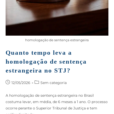
homologação de sentença estrangeira
Quanto tempo leva a
homologação de sentença
estrangeira no STJ?
12/05/2026
Sem categoria
A homologação de sentença estrangeira no Brasil
costuma levar, em média, de 6 meses a 1 ano. O processo
ocorre perante o Superior Tribunal de Justiça e tem