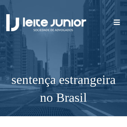
sentença estrangeira
no Brasil