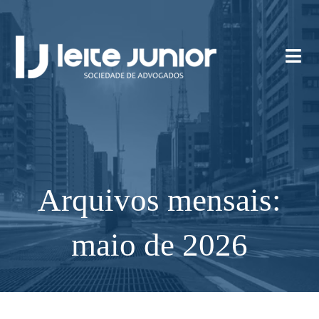
Arquivos mensais:
maio de 2026