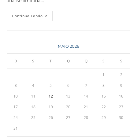
análise limitada:…
Continue Lendo
MAIO 2026
D
S
T
Q
Q
S
S
1
2
3
4
5
6
7
8
9
10
11
12
13
14
15
16
17
18
19
20
21
22
23
24
25
26
27
28
29
30
31