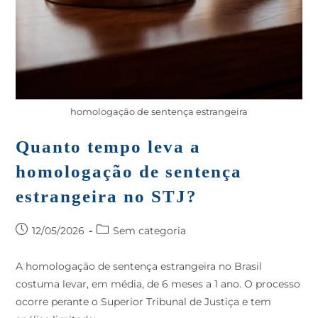
homologação de sentença estrangeira
Quanto tempo leva a
homologação de sentença
estrangeira no STJ?
12/05/2026
Sem categoria
A homologação de sentença estrangeira no Brasil
costuma levar, em média, de 6 meses a 1 ano. O processo
ocorre perante o Superior Tribunal de Justiça e tem