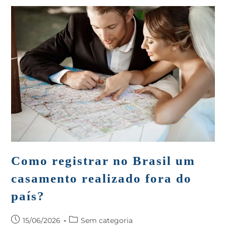
Como registrar no Brasil um
casamento realizado fora do
país?
15/06/2026
Sem categoria