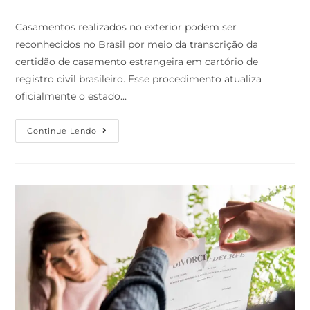
Casamentos realizados no exterior podem ser
reconhecidos no Brasil por meio da transcrição da
certidão de casamento estrangeira em cartório de
registro civil brasileiro. Esse procedimento atualiza
oficialmente o estado…
Continue Lendo