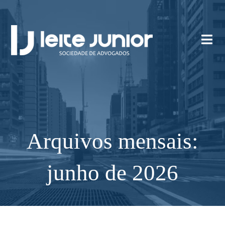
Arquivos mensais:
junho de 2026