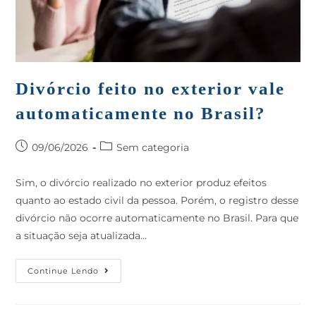
Divórcio feito no exterior vale
automaticamente no Brasil?
09/06/2026
Sem categoria
Sim, o divórcio realizado no exterior produz efeitos
quanto ao estado civil da pessoa. Porém, o registro desse
divórcio não ocorre automaticamente no Brasil. Para que
a situação seja atualizada…
Continue Lendo