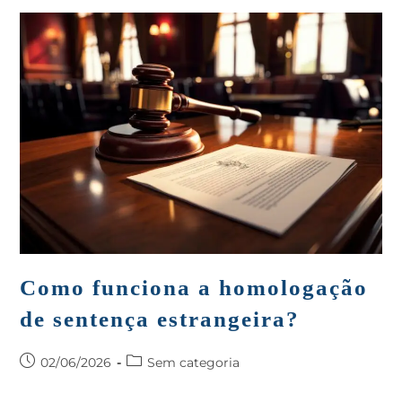
Como funciona a homologação
de sentença estrangeira?
02/06/2026
Sem categoria