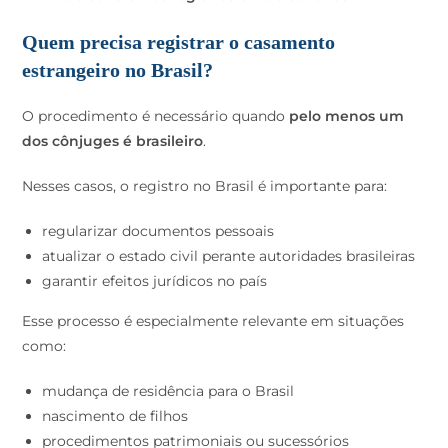
Quem precisa registrar o casamento
estrangeiro no Brasil?
O procedimento é necessário quando
pelo menos um
dos cônjuges é brasileiro
.
Nesses casos, o registro no Brasil é importante para:
regularizar documentos pessoais
atualizar o estado civil perante autoridades brasileiras
garantir efeitos jurídicos no país
Esse processo é especialmente relevante em situações
como:
mudança de residência para o Brasil
nascimento de filhos
procedimentos patrimoniais ou sucessórios