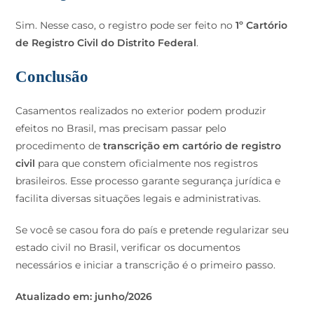
Sim. Nesse caso, o registro pode ser feito no
1º Cartório
de Registro Civil do Distrito Federal
.
Conclusão
Casamentos realizados no exterior podem produzir
efeitos no Brasil, mas precisam passar pelo
procedimento de
transcrição em cartório de registro
civil
para que constem oficialmente nos registros
brasileiros. Esse processo garante segurança jurídica e
facilita diversas situações legais e administrativas.
Se você se casou fora do país e pretende regularizar seu
estado civil no Brasil, verificar os documentos
necessários e iniciar a transcrição é o primeiro passo.
Atualizado em: junho/2026