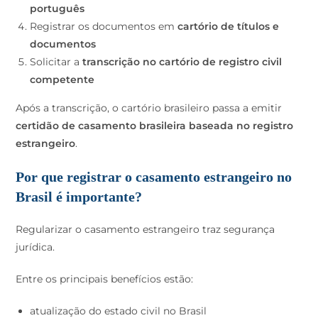
português
Registrar os documentos em
cartório de títulos e
documentos
Solicitar a
transcrição no cartório de registro civil
competente
Após a transcrição, o cartório brasileiro passa a emitir
certidão de casamento brasileira baseada no registro
estrangeiro
.
Por que registrar o casamento estrangeiro no
Brasil é importante?
Regularizar o casamento estrangeiro traz segurança
jurídica.
Entre os principais benefícios estão:
atualização do estado civil no Brasil