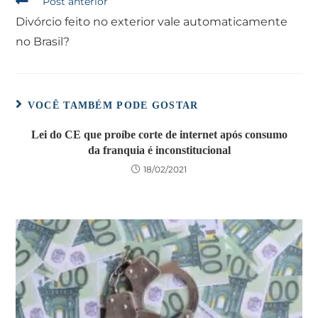
Post anterior
Divórcio feito no exterior vale automaticamente
no Brasil?
VOCÊ TAMBÉM PODE GOSTAR
Lei do CE que proíbe corte de internet após consumo
da franquia é inconstitucional
18/02/2021