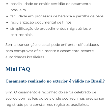
possibilidade de emitir certidão de casamento
brasileira
facilidade em processos de herança e partilha de bens
regularização documental de filhos
simplificação de procedimentos migratórios e
patrimoniais
Sem a transcrição, o casal pode enfrentar dificuldades
para comprovar oficialmente o casamento perante
autoridades brasileiras.
Mini FAQ
Casamento realizado no exterior é válido no Brasil?
Sim. O casamento é reconhecido se foi celebrado de
acordo com as leis do país onde ocorreu, mas precisa ser
registrado para constar nos registros brasileiros.