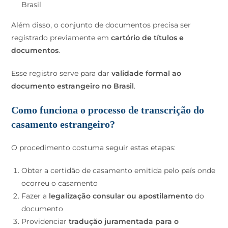
Brasil
Além disso, o conjunto de documentos precisa ser
registrado previamente em
cartório de títulos e
documentos
.
Esse registro serve para dar
validade formal ao
documento estrangeiro no Brasil
.
Como funciona o processo de transcrição do
casamento estrangeiro?
O procedimento costuma seguir estas etapas:
Obter a certidão de casamento emitida pelo país onde
ocorreu o casamento
Fazer a
legalização consular ou apostilamento
do
documento
Providenciar
tradução juramentada para o