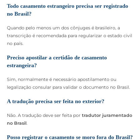
Todo casamento estrangeiro precisa ser registrado
no Brasil?
Quando pelo menos um dos cônjuges é brasileiro, a
transcrição é recomendada para regularizar o estado civil
no país.
Preciso apostilar a certidão de casamento
estrangeira?
Sim, normalmente é necessário apostilamento ou
legalização consular para validar o documento no Brasil.
A tradução precisa ser feita no exterior?
Não. A tradução deve ser feita por
tradutor juramentado
no Brasil
.
Posso registrar o casamento se moro fora do Brasil?