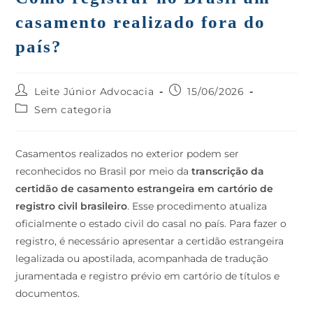
casamento realizado fora do
país?
Leite Júnior Advocacia
15/06/2026
Sem categoria
Casamentos realizados no exterior podem ser
reconhecidos no Brasil por meio da
transcrição da
certidão de casamento estrangeira em cartório de
registro civil brasileiro
. Esse procedimento atualiza
oficialmente o estado civil do casal no país. Para fazer o
registro, é necessário apresentar a certidão estrangeira
legalizada ou apostilada, acompanhada de tradução
juramentada e registro prévio em cartório de títulos e
documentos.