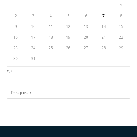
1
2
3
4
5
6
7
8
9
10
11
12
13
14
15
16
17
18
19
20
21
22
23
24
25
26
27
28
29
30
31
« jul