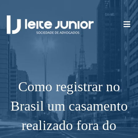
Como registrar no
Brasil um casamento
realizado fora do