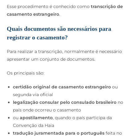
Esse procedimento é conhecido como
transcrição de
casamento estrangeiro
.
Quais documentos são necessários para
registrar o casamento?
Para realizar a transcrição, normalmente é necessário
apresentar um conjunto de documentos.
Os principais são:
certidão original de casamento estrangeiro
ou
segunda via oficial
legalização consular pelo consulado brasileiro
no
país onde ocorreu o casamento
ou
apostilamento
, quando o país participa da
Convenção da Haia
tradução juramentada para o português
feita no