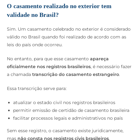
O casamento realizado no exterior tem
validade no Brasil?
Sim. Um casamento celebrado no exterior é considerado
válido no Brasil quando foi realizado de acordo com as
leis do país onde ocorreu.
No entanto, para que esse casamento
apareça
oficialmente nos registros brasileiros
, é necessário fazer
a chamada
transcrição do casamento estrangeiro
.
Essa transcrição serve para:
atualizar o estado civil nos registros brasileiros
permitir emissão de certidão de casamento brasileira
facilitar processos legais e administrativos no país
Sem esse registro, o casamento existe juridicamente,
mas
não consta nos registros civis brasileiros
.