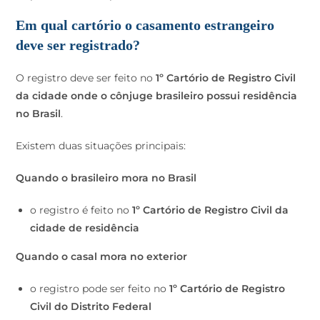
Em qual cartório o casamento estrangeiro
deve ser registrado?
O registro deve ser feito no
1º Cartório de Registro Civil
da cidade onde o cônjuge brasileiro possui residência
no Brasil
.
Existem duas situações principais:
Quando o brasileiro mora no Brasil
o registro é feito no
1º Cartório de Registro Civil da
cidade de residência
Quando o casal mora no exterior
o registro pode ser feito no
1º Cartório de Registro
Civil do Distrito Federal