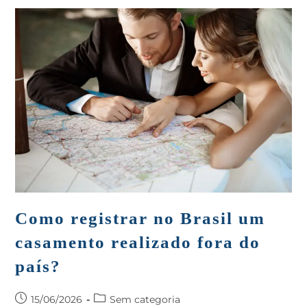
Como registrar no Brasil um
casamento realizado fora do
país?
15/06/2026
Sem categoria