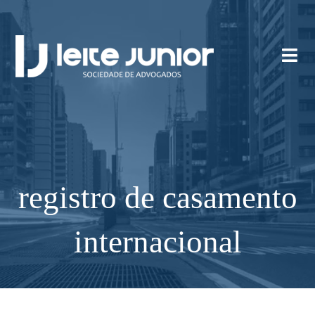
registro de casamento
internacional