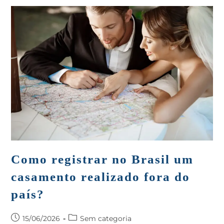
Como registrar no Brasil um
casamento realizado fora do
país?
15/06/2026
Sem categoria