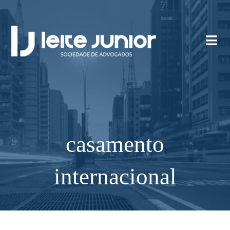
casamento
internacional