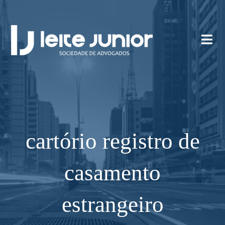
cartório registro de
casamento
estrangeiro