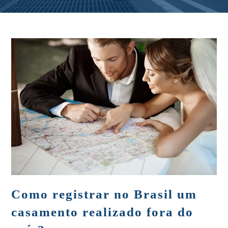
Como registrar no Brasil um
casamento realizado fora do