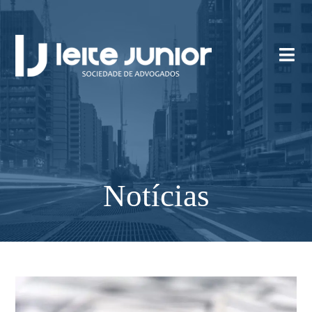
Notícias