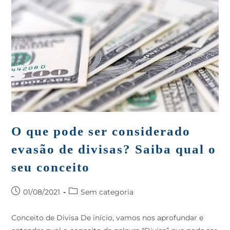
O que pode ser considerado
evasão de divisas? Saiba qual o
seu conceito
01/08/2021
Sem categoria
Conceito de Divisa De início, vamos nos aprofundar e