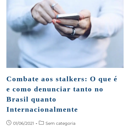
Combate aos stalkers: O que é
e como denunciar tanto no
Brasil quanto
Internacionalmente
01/06/2021
Sem categoria