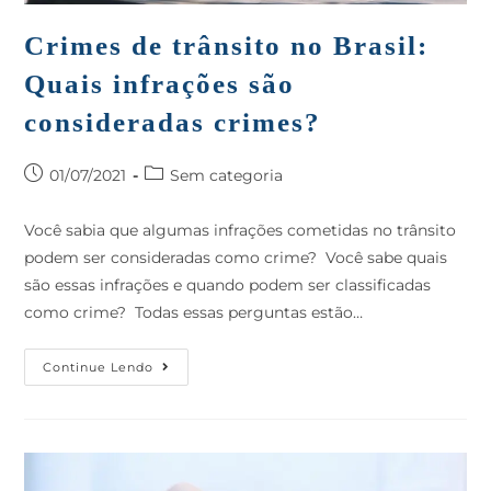
Crimes de trânsito no Brasil:
Quais infrações são
consideradas crimes?
01/07/2021
Sem categoria
Você sabia que algumas infrações cometidas no trânsito
podem ser consideradas como crime? Você sabe quais
são essas infrações e quando podem ser classificadas
como crime? Todas essas perguntas estão…
Continue Lendo