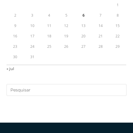
1
2
3
4
5
6
7
8
9
10
11
12
13
14
15
16
17
18
19
20
21
22
23
24
25
26
27
28
29
30
31
« jul