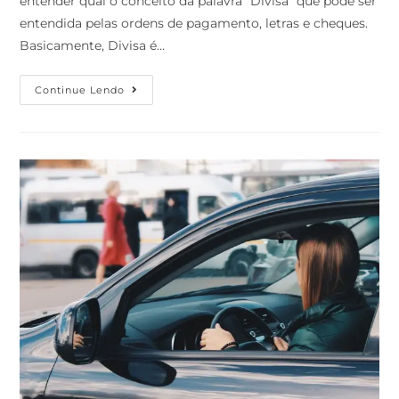
entender qual o conceito da palavra “Divisa” que pode ser
entendida pelas ordens de pagamento, letras e cheques.
Basicamente, Divisa é…
Continue Lendo