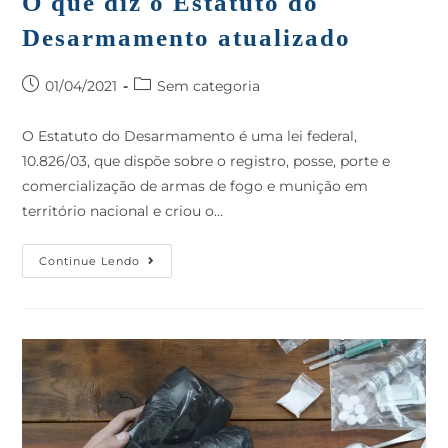
O que diz o Estatuto do
Desarmamento atualizado
01/04/2021
Sem categoria
O Estatuto do Desarmamento é uma lei federal,
10.826/03, que dispõe sobre o registro, posse, porte e
comercialização de armas de fogo e munição em
território nacional e criou o…
Continue Lendo