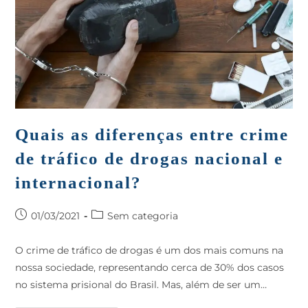
Quais as diferenças entre crime
de tráfico de drogas nacional e
internacional?
01/03/2021
Sem categoria
O crime de tráfico de drogas é um dos mais comuns na
nossa sociedade, representando cerca de 30% dos casos
no sistema prisional do Brasil. Mas, além de ser um…