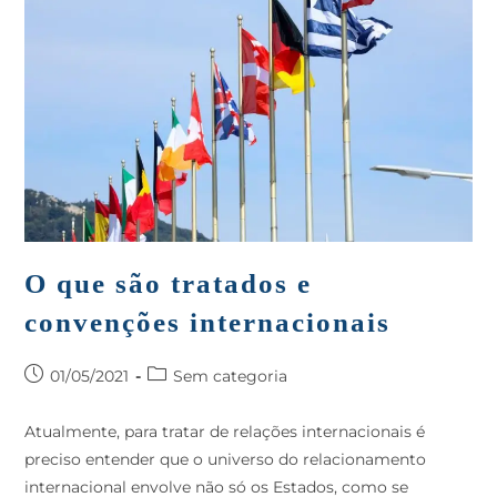
O que são tratados e
convenções internacionais
01/05/2021
Sem categoria
Atualmente, para tratar de relações internacionais é
preciso entender que o universo do relacionamento
internacional envolve não só os Estados, como se