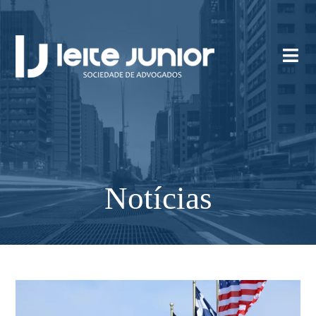
Notícias