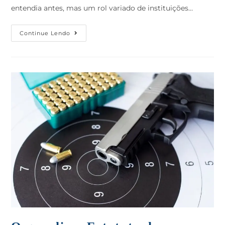
entendia antes, mas um rol variado de instituições…
Continue Lendo