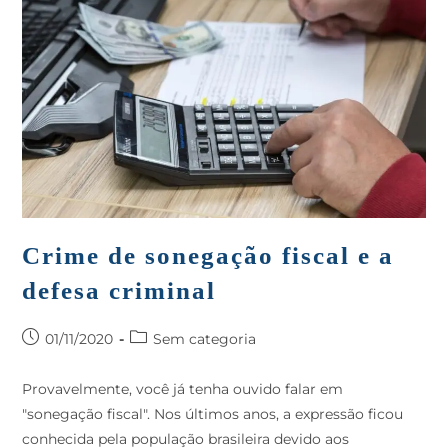
Crime de sonegação fiscal e a
defesa criminal
01/11/2020
Sem categoria
Provavelmente, você já tenha ouvido falar em
"sonegação fiscal". Nos últimos anos, a expressão ficou
conhecida pela população brasileira devido aos