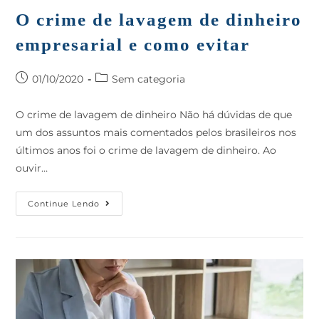
O crime de lavagem de dinheiro
empresarial e como evitar
01/10/2020
Sem categoria
O crime de lavagem de dinheiro Não há dúvidas de que
um dos assuntos mais comentados pelos brasileiros nos
últimos anos foi o crime de lavagem de dinheiro. Ao
ouvir…
Continue Lendo