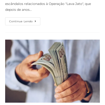
escândalos relacionados à Operação "Lava-Jato", que
depois de anos…
Continue Lendo