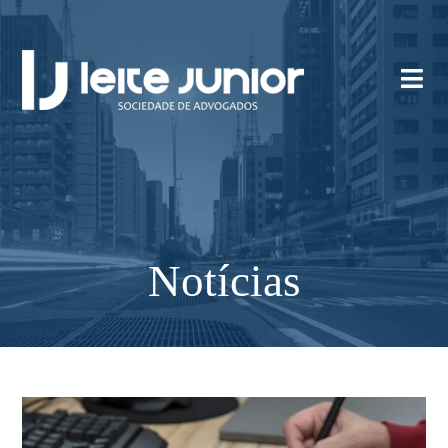
Notícias