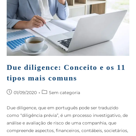
Due diligence: Conceito e os 11
tipos mais comuns
01/09/2020
Sem categoria
Due diligence, que em português pode ser traduzido
como “diligência prévia”, é um processo investigativo, de
análise e avaliação de risco de uma companhia, que
compreende aspectos, financeiros, contábeis, societários,