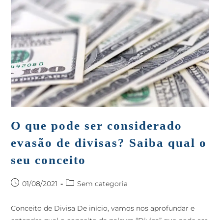
O que pode ser considerado
evasão de divisas? Saiba qual o
seu conceito
01/08/2021
Sem categoria
Conceito de Divisa De início, vamos nos aprofundar e