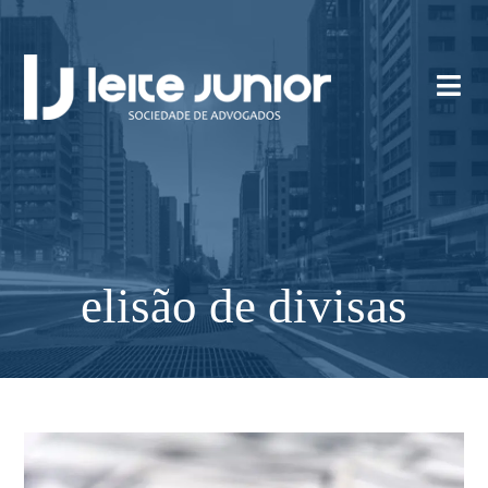
elisão de divisas